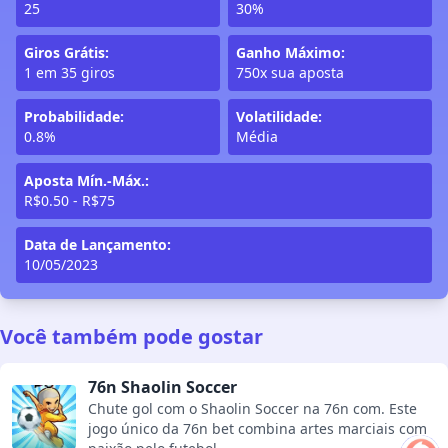
25
30%
Giros Grátis:
Ganho Máximo:
1 em 35 giros
750x sua aposta
Probabilidade:
Volatilidade:
0.8%
Média
Aposta Mín.-Máx.:
R$0.50 - R$75
Data de Lançamento:
10/05/2023
Você também pode gostar
76n Shaolin Soccer
Chute gol com o Shaolin Soccer na 76n com. Este
jogo único da 76n bet combina artes marciais com