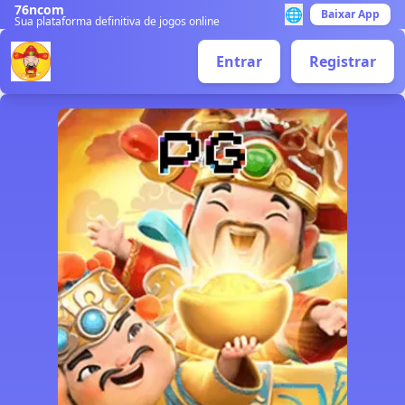
76ncom
🌐
Baixar App
Sua plataforma definitiva de jogos online
Entrar
Registrar