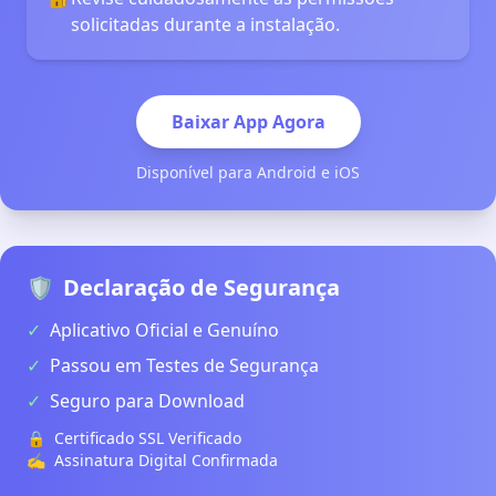
solicitadas durante a instalação.
Baixar App Agora
Disponível para Android e iOS
🛡️
Declaração de Segurança
✓
Aplicativo Oficial e Genuíno
✓
Passou em Testes de Segurança
✓
Seguro para Download
🔒
Certificado SSL Verificado
✍️
Assinatura Digital Confirmada