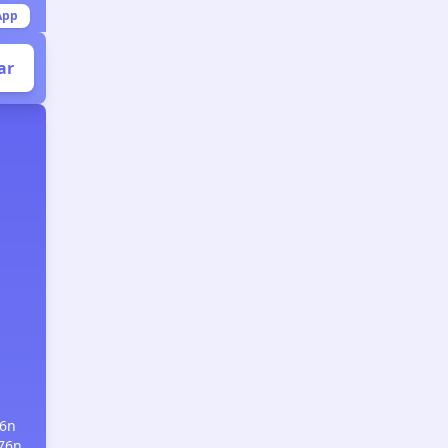
App
ar
76n
 76n