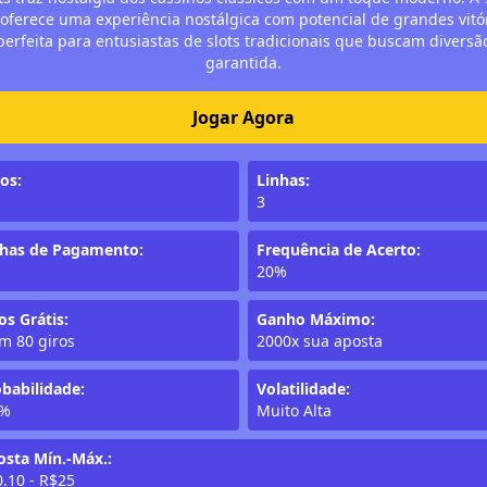
 oferece uma experiência nostálgica com potencial de grandes vitór
perfeita para entusiastas de slots tradicionais que buscam diversã
garantida.
Jogar Agora
os:
Linhas:
3
nhas de Pagamento:
Frequência de Acerto:
20%
os Grátis:
Ganho Máximo:
m 80 giros
2000x sua aposta
babilidade:
Volatilidade:
2%
Muito Alta
osta Mín.-Máx.:
.10 - R$25